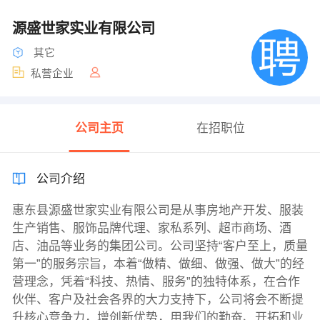
源盛世家实业有限公司
其它
私营企业
公司主页
在招职位
公司介绍
惠东县源盛世家实业有限公司是从事房地产开发、服装
生产销售、服饰品牌代理、家私系列、超市商场、酒
店、油品等业务的集团公司。公司坚持“客户至上，质量
第一”的服务宗旨，本着“做精、做细、做强、做大”的经
营理念，凭着“科技、热情、服务”的独特体系，在合作
伙伴、客户及社会各界的大力支持下，公司将会不断提
升核心竞争力，增创新优势，用我们的勤奋、开拓和业