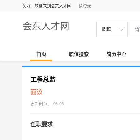
您好，欢迎来到会东人才网！
请登录
会东人才网
职位
首页
职位搜索
简历中心
工程总监
面议
更新时间： 08-06
任职要求