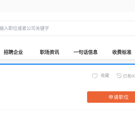
招聘企业
职场资讯
一句话信息
收费标准
收藏
已有6
申请职位