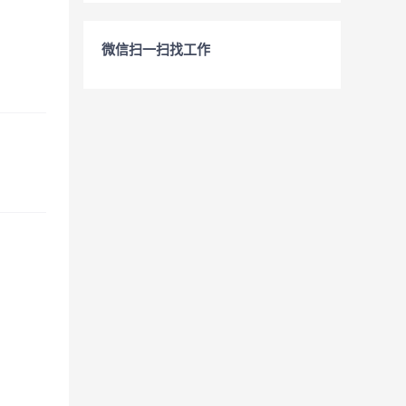
微信扫一扫找工作