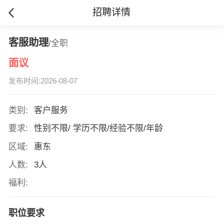
招聘详情
客服助理
/全职
面议
发布时间:2026-08-07
类别:
客户服务
要求:
性别不限/ 学历不限/经验不限/年龄
区域:
惠东
人数:
3人
福利:
职位要求