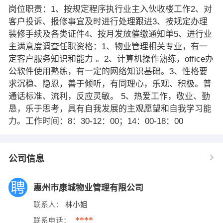
岗位职责：1、按规定程序执行业主入伙收楼工作2、对
客户投诉、报修事宜及时进行处理跟进3、按规定办理
装修手续及各类证件4、按月发放催缴通知单5、进行业
主满意度调查任职资格：1、物业管理相关专业，有一
定客户服务知识和能力 。2、计算机操作熟练，office办
公软件使用熟练，有一定的网络知识基础。3、性格要
求沉稳、隐忍，善于倾听，有同理心，乐观、积极。普
通话标准、流利，反应灵敏。 5、热爱工作，敬业、勤
恳，乐于思考，具有自我发展的主观愿望和自我学习能
力。工作时间：8：30-12：00；14：00-18：00
公司信息
惠州市康城物业管理有限公司
联系人：
林小姐
****
联系电话：