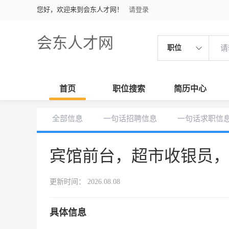
您好，欢迎来到会东人才网！
请登录
会东人才网
职位
首页
职位搜索
简历中心
全部信息
一句话招聘信息
一句话求职信
宾馆前台，超市收银员
更新时间： 2026.08.08
具体信息