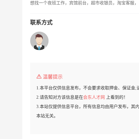
想找一个夜班工作，宾馆前台，超市收银员，淘宝客服，
联系方式
温馨提示
1.本平台仅供信息发布，不会要求收取押金、保证金,
2.请告知对方该信息是在
会东人才网
上看到的！
3.本站仅提供信息平台，所有信息均由用户发布，其
本站无关。