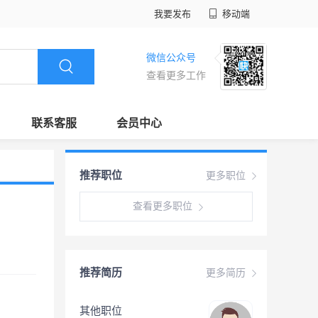
我要发布
移动端
微信公众号
查看更多工作
联系客服
会员中心
推荐职位
更多职位
查看更多职位
推荐简历
更多简历
其他职位