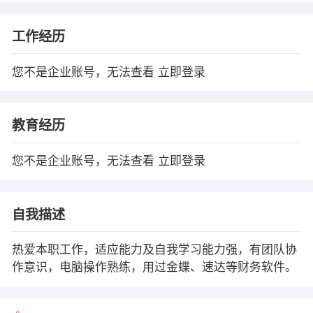
工作经历
您不是企业账号，无法查看
立即登录
教育经历
您不是企业账号，无法查看
立即登录
自我描述
热爱本职工作，适应能力及自我学习能力强，有团队协
作意识，电脑操作熟练，用过金蝶、速达等财务软件。